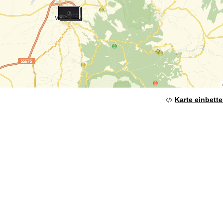
Karte einbett