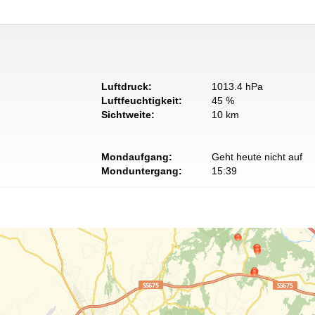
Luftdruck:
1013.4 hPa
Luftfeuchtigkeit:
45 %
Sichtweite:
10 km
Mondaufgang:
Geht heute nicht auf
Monduntergang:
15:39