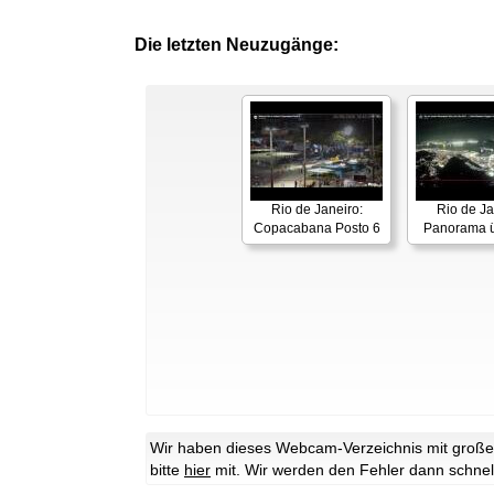
Die letzten Neuzugänge:
Rio de Janeiro:
Rio de Ja
Copacabana Posto 6
Panorama ü
Wir haben dieses Webcam-Verzeichnis mit großer 
bitte
hier
mit. Wir werden den Fehler dann schnel