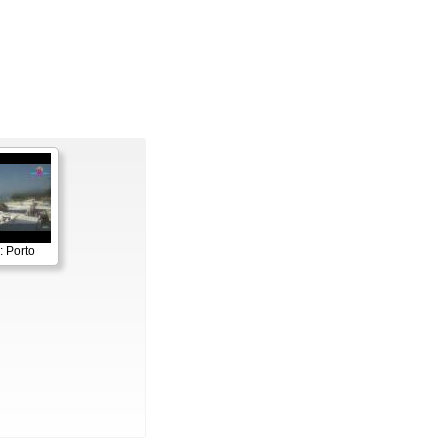
: Porto