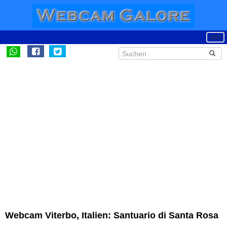
Webcam Viterbo, Italien: Santuario di Santa Rosa