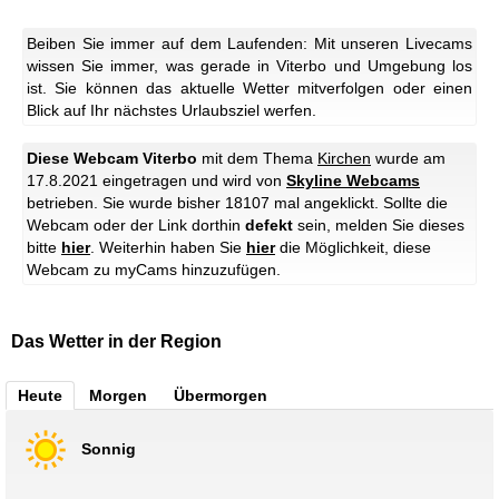
Beiben Sie immer auf dem Laufenden: Mit unseren Livecams
wissen Sie immer, was gerade in Viterbo und Umgebung los
ist. Sie können das aktuelle Wetter mitverfolgen oder einen
Blick auf Ihr nächstes Urlaubsziel werfen.
Diese Webcam Viterbo
mit dem Thema
Kirchen
wurde am
17.8.2021 eingetragen und wird von
Skyline Webcams
betrieben. Sie wurde bisher 18107 mal angeklickt. Sollte die
Webcam oder der Link dorthin
defekt
sein, melden Sie dieses
bitte
hier
. Weiterhin haben Sie
hier
die Möglichkeit, diese
Webcam zu myCams hinzuzufügen.
Das Wetter in der Region
Heute
Morgen
Übermorgen
Sonnig