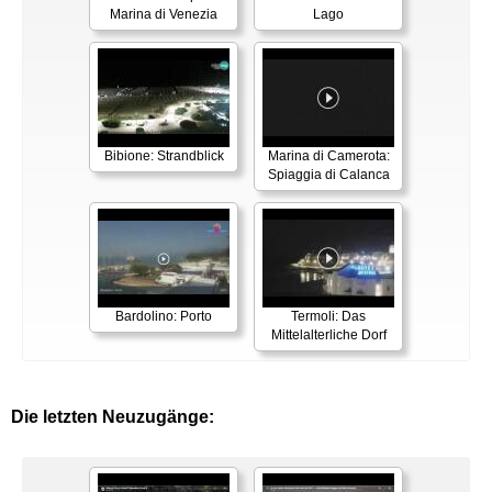
Marina di Venezia
Lago
Bibione: Strandblick
Marina di Camerota:
Spiaggia di Calanca
Bardolino: Porto
Termoli: Das
Mittelalterliche Dorf
Die letzten Neuzugänge: