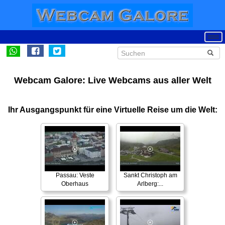
Webcam Galore: Live Webcams aus aller Welt
Ihr Ausgangspunkt für eine Virtuelle Reise um die Welt:
Passau: Veste
Sankt Christoph am
Oberhaus
Arlberg:...