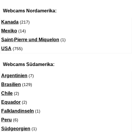
Webcams Nordamerika:
Kanada
(217)
Mexiko
(14)
Saint-Pierre und Miquelon
(1)
USA
(755)
Webcams Südamerika:
Argentinien
(7)
Brasilien
(129)
Chile
(2)
Equador
(2)
Falklandinseln
(1)
Peru
(6)
Südgeorgien
(1)