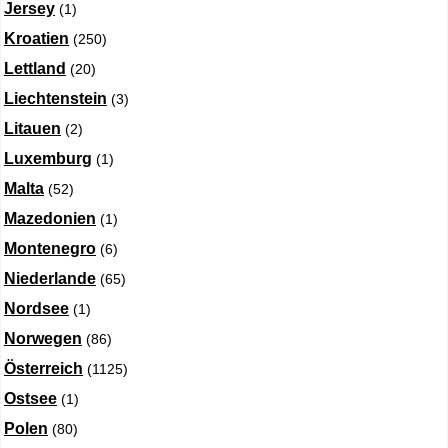
Jersey
(1)
Kroatien
(250)
Lettland
(20)
Liechtenstein
(3)
Litauen
(2)
Luxemburg
(1)
Malta
(52)
Mazedonien
(1)
Montenegro
(6)
Niederlande
(65)
Nordsee
(1)
Norwegen
(86)
Österreich
(1125)
Ostsee
(1)
Polen
(80)