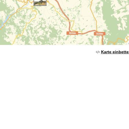
Karte einbett