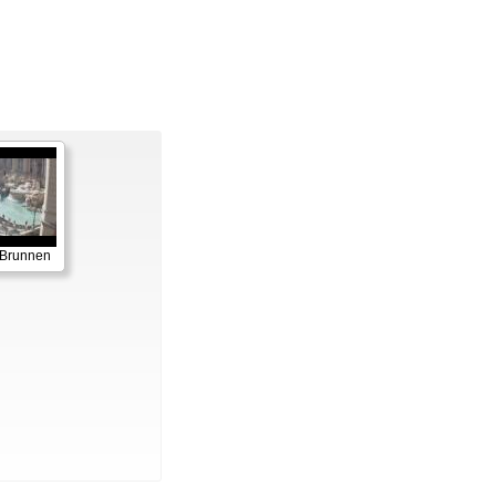
-Brunnen