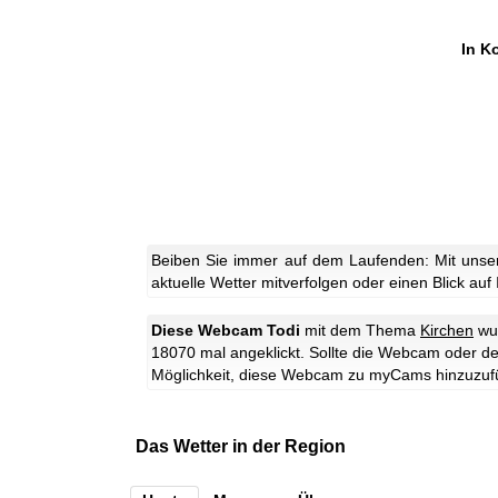
In K
Beiben Sie immer auf dem Laufenden: Mit unse
aktuelle Wetter mitverfolgen oder einen Blick auf
Diese Webcam Todi
mit dem Thema
Kirchen
wur
18070 mal angeklickt. Sollte die Webcam oder de
Möglichkeit, diese Webcam zu myCams hinzuzuf
Das Wetter in der Region