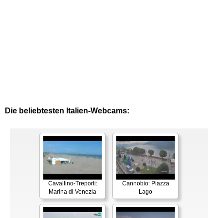
Die beliebtesten Italien-Webcams:
Cavallino-Treporti:
Cannobio: Piazza
Marina di Venezia
Lago