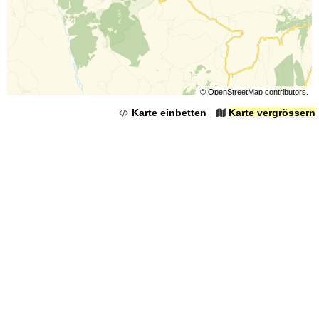
©
OpenStreetMap
contributors.
Karte einbetten
Karte vergrössern