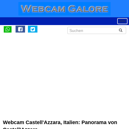
Webcam Castell'Azzara, Italien: Panorama von