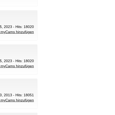
15, 2023 - Hits: 18020
 myCams hinzufügen
15, 2023 - Hits: 18020
 myCams hinzufügen
0, 2013 - Hits: 18051
 myCams hinzufügen