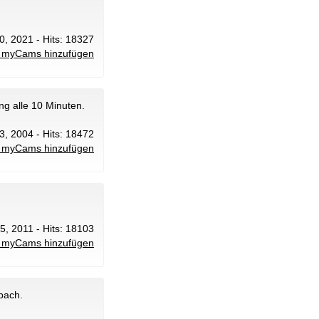
0, 2021 - Hits: 18327
 myCams hinzufügen
ng alle 10 Minuten.
3, 2004 - Hits: 18472
 myCams hinzufügen
 5, 2011 - Hits: 18103
 myCams hinzufügen
rbach.