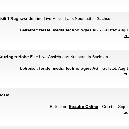
kilift Rugiswalde
Eine Live-Ansicht aus Neustadt in Sachsen.
Betreiber:
feratel media technologies AG
- Gelistet: Aug 
zu
Götzinger Höhe
Eine Live-Ansicht aus Neustadt in Sachsen.
Betreiber:
feratel media technologies AG
- Gelistet: Aug 
zu
ercam
Betreiber:
Straube Online
- Gelistet: Sep 2
zu