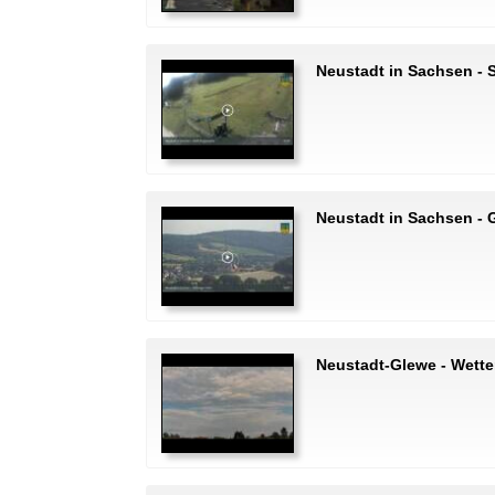
Neustadt in Sachsen - S
Neustadt in Sachsen - 
Neustadt-Glewe - Wett