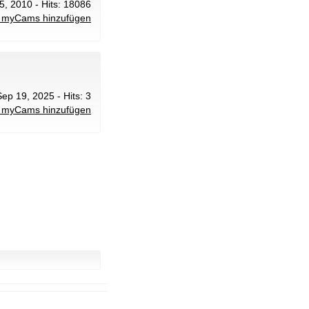
25, 2010 - Hits: 18086
 myCams hinzufügen
Sep 19, 2025 - Hits: 3
 myCams hinzufügen