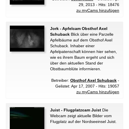
29, 2013 - Hits: 18476
zu myCams hinzufügen
Jork - Apfelcam Obsthof Axel
Schuback
Blick über eine Parzelle
Apfelbäume auf dem Obsthof Axel
Schuback. Inhaber einer
Apfelpatenschaft können hier sehen,
wie es ihrem Baum ergeht und sich
über den aktuellen Stand der
Obstbaumblüte informieren.
Betreiber:
Obsthof Axel Schuback
-
Gelistet: Apr 17, 2007 - Hits: 19057
zu myCams hinzufügen
Juist - Flugplatzcam Juist
Die
Webcam zeigt aktuelle Bilder vom
Flugplatz auf der Nordseeinsel Juist.