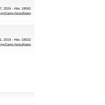
7, 2024 - Hits: 18062
 myCams hinzufügen
 1, 2019 - Hits: 18022
 myCams hinzufügen