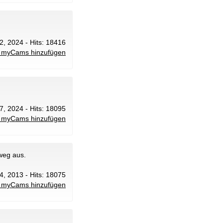
2, 2024 - Hits: 18416
 myCams hinzufügen
7, 2024 - Hits: 18095
 myCams hinzufügen
weg aus.
14, 2013 - Hits: 18075
 myCams hinzufügen