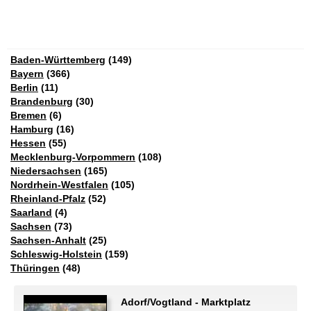
Baden-Württemberg
(149)
Bayern
(366)
Berlin
(11)
Brandenburg
(30)
Bremen
(6)
Hamburg
(16)
Hessen
(55)
Mecklenburg-Vorpommern
(108)
Niedersachsen
(165)
Nordrhein-Westfalen
(105)
Rheinland-Pfalz
(52)
Saarland
(4)
Sachsen
(73)
Sachsen-Anhalt
(25)
Schleswig-Holstein
(159)
Thüringen
(48)
Adorf/Vogtland - Marktplatz