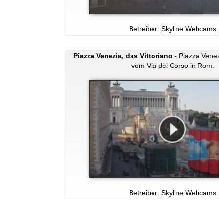
Betreiber:
Skyline Webcams
Piazza Venezia, das Vittoriano
- Piazza Venez
vom Via del Corso in Rom.
Betreiber:
Skyline Webcams