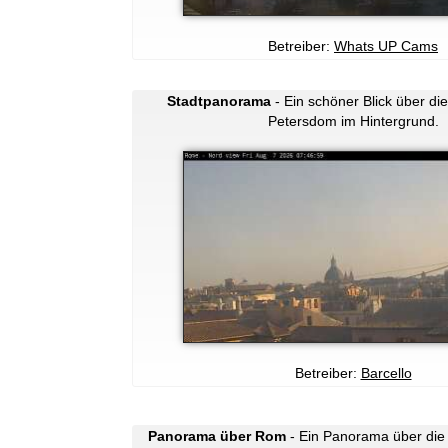
Betreiber:
Whats UP Cams
Stadtpanorama
- Ein schöner Blick über di
Petersdom im Hintergrund.
Betreiber:
Barcello
Panorama über Rom
- Ein Panorama über die 