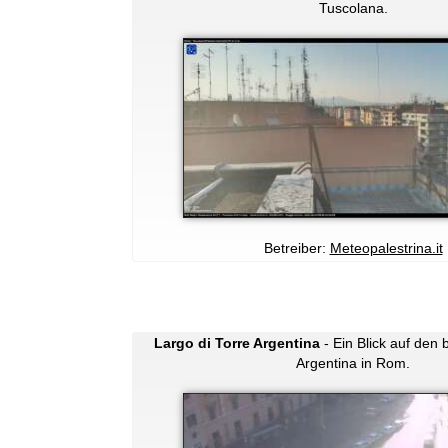
Tuscolana.
Betreiber:
Meteopalestrina.it
Largo di Torre Argentina
- Ein Blick auf den
Argentina in Rom.