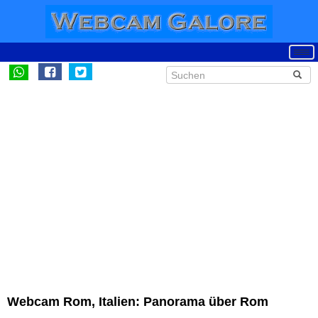
Webcam Rom, Italien: Panorama über Rom