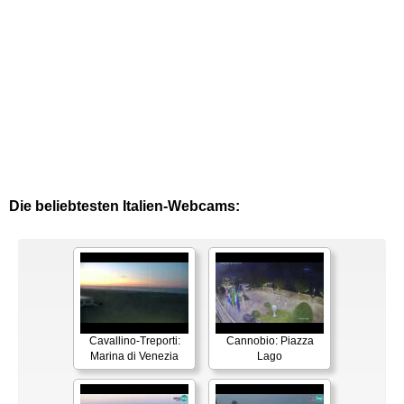
Die beliebtesten Italien-Webcams:
Cavallino-Treporti:
Cannobio: Piazza
Marina di Venezia
Lago