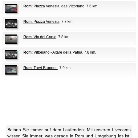
Rom
: Piazza Venezia, das Vittoriano
, 7.6 km.
Rom
: Piazza Venezia
, 7.7 km.
Rom
: Via del Corso
, 7.8 km.
Rom
: Vittoriano - Altare della Patria
, 7.8 km.
Rom
: Trevi-Brunnen
, 7.9 km.
Beiben Sie immer auf dem Laufenden: Mit unseren Livecams
wissen Sie immer, was gerade in Rom und Umgebung los ist.