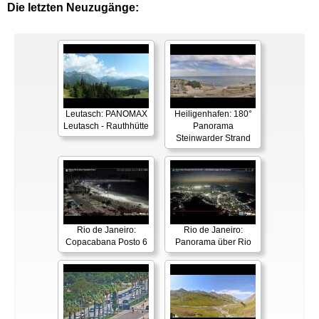
Die letzten Neuzugänge:
Leutasch: PANOMAX
Heiligenhafen: 180°
Leutasch - Rauthhütte
Panorama
Steinwarder Strand
Rio de Janeiro:
Rio de Janeiro:
Copacabana Posto 6
Panorama über Rio