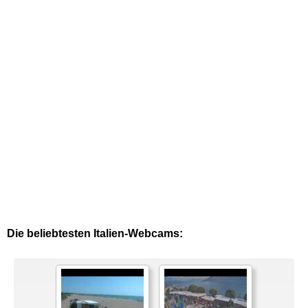
Die beliebtesten Italien-Webcams: