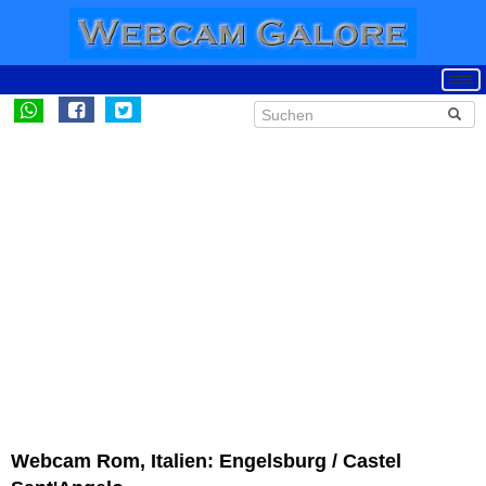
Webcam Rom, Italien: Engelsburg / Castel