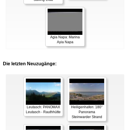
Agia Napa: Marina
Ayia Napa
Die letzten Neuzugänge:
Leutasch: PANOMAX
Heiligenhafen: 180°
Leutasch - Rauthhütte
Panorama
Steinwarder Strand