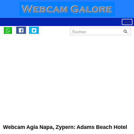
Webcam Agia Napa, Zypern: Adams Beach Hotel