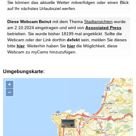
Sie können das aktuelle Wetter mitverfolgen oder einen Blick
auf Ihr nächstes Urlaubsziel werfen.
Diese Webcam Beirut
mit dem Thema
Stadtansichten
wurde
am 2.10.2024 eingetragen und wird von
Associated Press
betrieben. Sie wurde bisher 18199 mal angeklickt. Sollte die
Webcam oder der Link dorthin
defekt
sein, melden Sie dieses
bitte
hier
. Weiterhin haben Sie
hier
die Möglichkeit, diese
Webcam zu myCams hinzuzufügen.
Umgebungskarte:
+
−