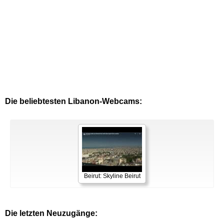
Die beliebtesten Libanon-Webcams:
Beirut: Skyline Beirut
Die letzten Neuzugänge: