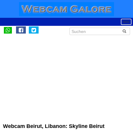
Webcam Beirut, Libanon: Skyline Beirut