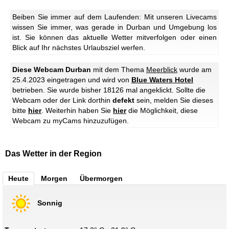
Beiben Sie immer auf dem Laufenden: Mit unseren Livecams
wissen Sie immer, was gerade in Durban und Umgebung los
ist. Sie können das aktuelle Wetter mitverfolgen oder einen
Blick auf Ihr nächstes Urlaubsziel werfen.
Diese Webcam Durban
mit dem Thema
Meerblick
wurde am
25.4.2023 eingetragen und wird von
Blue Waters Hotel
betrieben. Sie wurde bisher 18126 mal angeklickt. Sollte die
Webcam oder der Link dorthin
defekt
sein, melden Sie dieses
bitte
hier
. Weiterhin haben Sie
hier
die Möglichkeit, diese
Webcam zu myCams hinzuzufügen.
Das Wetter in der Region
Heute
Morgen
Übermorgen
Sonnig