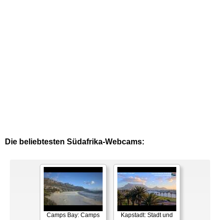
Die beliebtesten Südafrika-Webcams:
Camps Bay: Camps
Kapstadt: Stadt und