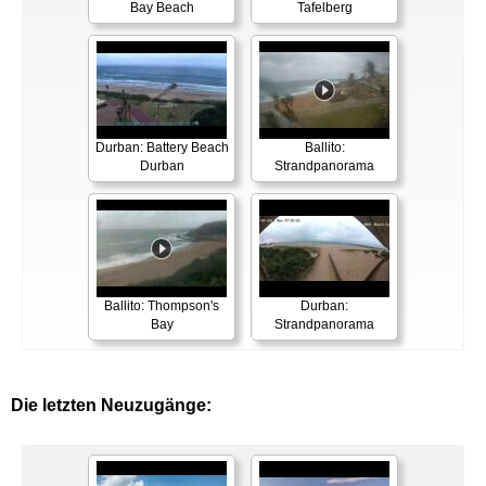
Bay Beach
Tafelberg
Durban: Battery Beach
Ballito:
Durban
Strandpanorama
Ballito: Thompson's
Durban:
Bay
Strandpanorama
Die letzten Neuzugänge: