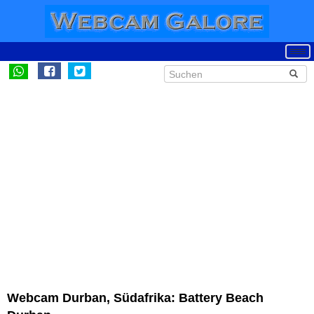
Webcam Durban, Südafrika: Battery Beach