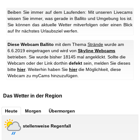
Beiben Sie immer auf dem Laufenden: Mit unseren Livecams
wissen Sie immer, was gerade in Ballito und Umgebung los ist.
Sie können das aktuelle Wetter mitverfolgen oder einen Blick
auf Ihr nächstes Urlaubsziel werfen.
Diese Webcam Ballito
mit dem Thema
Strände
wurde am
6.6.2019 eingetragen und wird von
Skyline Webcams
betrieben. Sie wurde bisher 18145 mal angeklickt. Sollte die
Webcam oder der Link dorthin
defekt
sein, melden Sie dieses
bitte
hier
. Weiterhin haben Sie
hier
die Möglichkeit, diese
Webcam zu myCams hinzuzufügen.
Das Wetter in der Region
Heute
Morgen
Übermorgen
stellenweise Regenfall