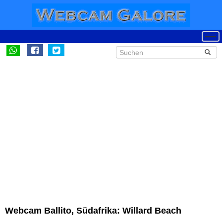
Webcam Ballito, Südafrika: Willard Beach