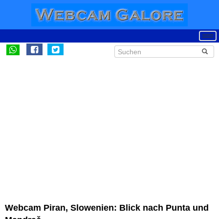
Webcam Piran, Slowenien: Blick nach Punta und