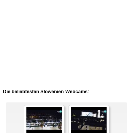
Die beliebtesten Slowenien-Webcams: