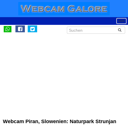
Webcam Piran, Slowenien: Naturpark Strunjan