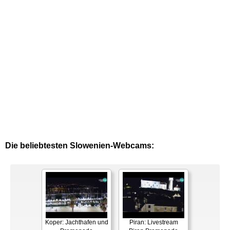
Die beliebtesten Slowenien-Webcams:
Koper: Jachthafen und
Piran: Livestream