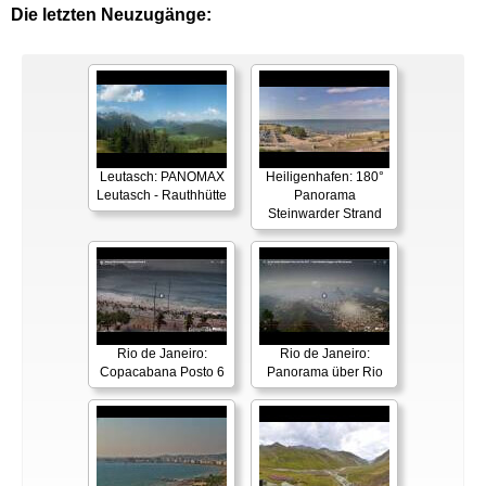
Die letzten Neuzugänge:
Leutasch: PANOMAX
Heiligenhafen: 180°
Leutasch - Rauthhütte
Panorama
Steinwarder Strand
Rio de Janeiro:
Rio de Janeiro:
Copacabana Posto 6
Panorama über Rio