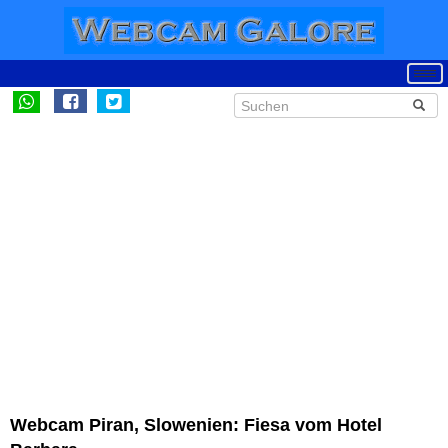
Webcam Piran, Slowenien: Fiesa vom Hotel