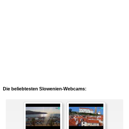
Die beliebtesten Slowenien-Webcams: