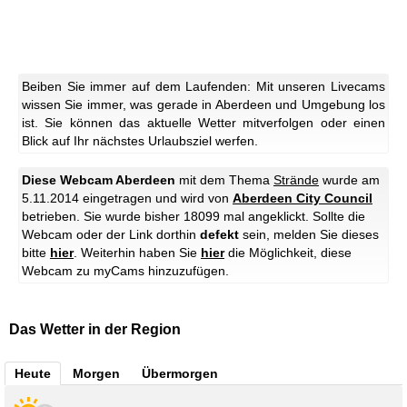
Beiben Sie immer auf dem Laufenden: Mit unseren Livecams
wissen Sie immer, was gerade in Aberdeen und Umgebung los
ist. Sie können das aktuelle Wetter mitverfolgen oder einen
Blick auf Ihr nächstes Urlaubsziel werfen.
Diese Webcam Aberdeen
mit dem Thema
Strände
wurde am
5.11.2014 eingetragen und wird von
Aberdeen City Council
betrieben. Sie wurde bisher 18099 mal angeklickt. Sollte die
Webcam oder der Link dorthin
defekt
sein, melden Sie dieses
bitte
hier
. Weiterhin haben Sie
hier
die Möglichkeit, diese
Webcam zu myCams hinzuzufügen.
Das Wetter in der Region
Heute
Morgen
Übermorgen