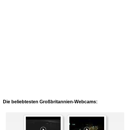
Die beliebtesten Großbritannien-Webcams: