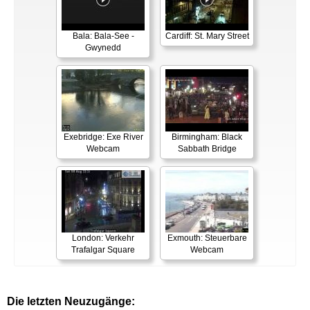
Bala: Bala-See -
Cardiff: St. Mary Street
Gwynedd
Exebridge: Exe River
Birmingham: Black
Webcam
Sabbath Bridge
London: Verkehr
Exmouth: Steuerbare
Trafalgar Square
Webcam
Die letzten Neuzugänge: