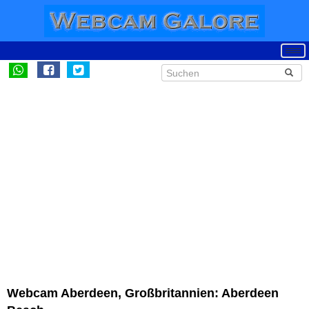
Webcam Aberdeen, Großbritannien: Aberdeen