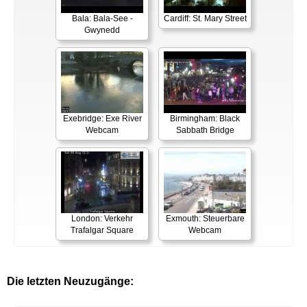
Bala: Bala-See -
Cardiff: St. Mary Street
Gwynedd
Exebridge: Exe River
Birmingham: Black
Webcam
Sabbath Bridge
London: Verkehr
Exmouth: Steuerbare
Trafalgar Square
Webcam
Die letzten Neuzugänge: