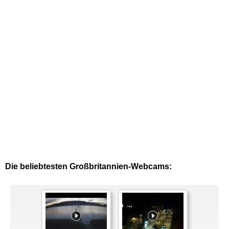
Die beliebtesten Großbritannien-Webcams: