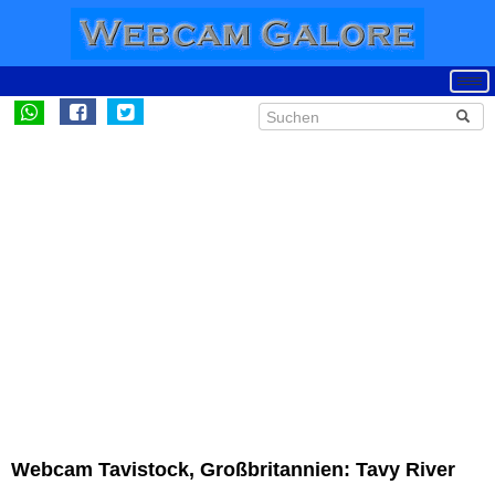
Webcam Tavistock, Großbritannien: Tavy River