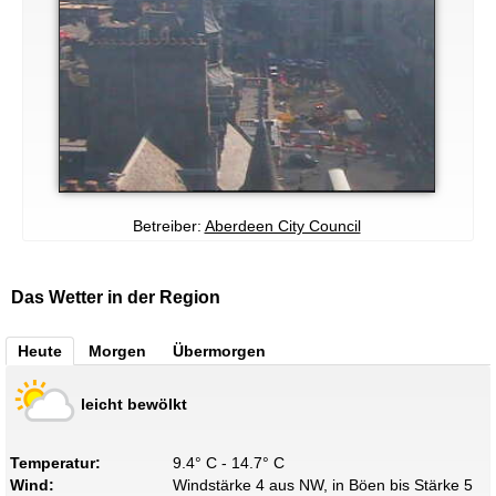
Betreiber:
Aberdeen City Council
Das Wetter in der Region
Heute
Morgen
Übermorgen
leicht bewölkt
Temperatur:
9.4° C - 14.7° C
Wind:
Windstärke 4 aus NW, in Böen bis Stärke 5