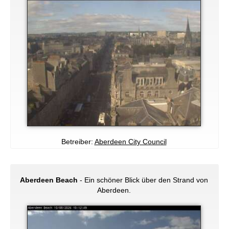
Betreiber:
Aberdeen City Council
Aberdeen Beach
- Ein schöner Blick über den Strand von
Aberdeen.