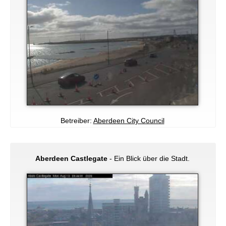
Betreiber:
Aberdeen City Council
Aberdeen Castlegate
- Ein Blick über die Stadt.