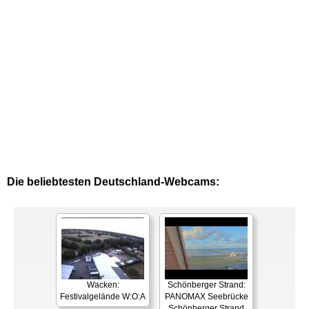
Die beliebtesten Deutschland-Webcams:
Wacken:
Schönberger Strand:
Festivalgelände W:O:A
PANOMAX Seebrücke
Schönberger Strand