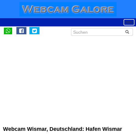
Webcam Wismar, Deutschland: Hafen Wismar