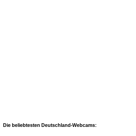
Die beliebtesten Deutschland-Webcams: