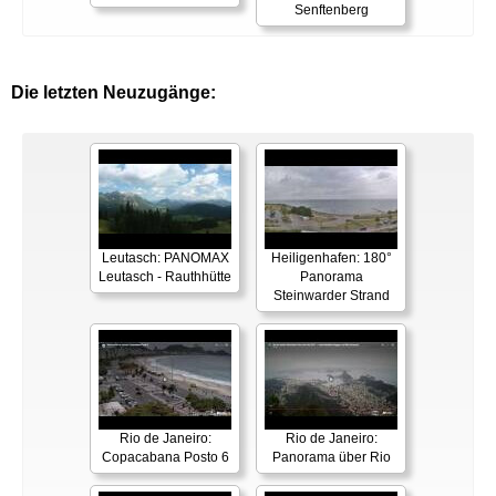
Senftenberg
Die letzten Neuzugänge:
Leutasch: PANOMAX
Heiligenhafen: 180°
Leutasch - Rauthhütte
Panorama
Steinwarder Strand
Rio de Janeiro:
Rio de Janeiro:
Copacabana Posto 6
Panorama über Rio