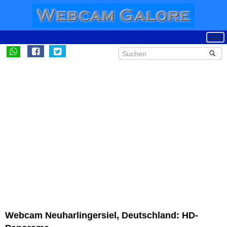
Webcam Neuharlingersiel, Deutschland: HD-