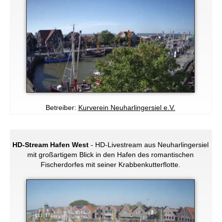
Betreiber:
Kurverein Neuharlingersiel e.V.
HD-Stream Hafen West
- HD-Livestream aus Neuharlingersiel
mit großartigem Blick in den Hafen des romantischen
Fischerdorfes mit seiner Krabbenkutterflotte.