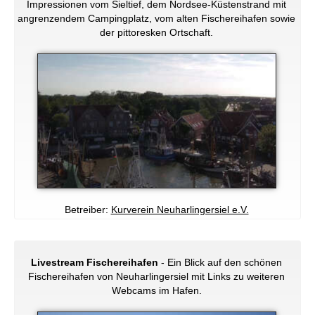
Impressionen vom Sieltief, dem Nordsee-Küstenstrand mit
angrenzendem Campingplatz, vom alten Fischereihafen sowie
der pittoresken Ortschaft.
Betreiber:
Kurverein Neuharlingersiel e.V.
Livestream Fischereihafen
- Ein Blick auf den schönen
Fischereihafen von Neuharlingersiel mit Links zu weiteren
Webcams im Hafen.