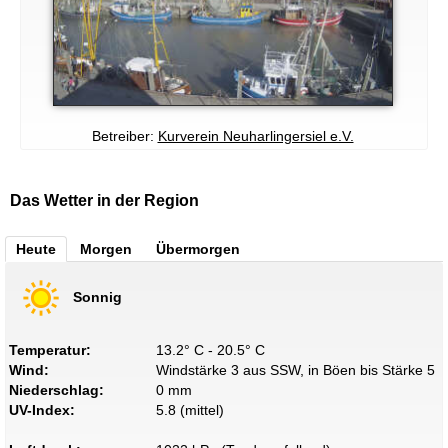
Betreiber:
Kurverein Neuharlingersiel e.V.
Das Wetter in der Region
Heute
Morgen
Übermorgen
Sonnig
Temperatur:
13.2° C - 20.5° C
Wind:
Windstärke 3 aus SSW, in Böen bis Stärke 5
Niederschlag:
0 mm
UV-Index:
5.8 (mittel)