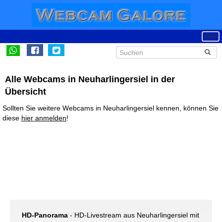
Alle Webcams in Neuharlingersiel in der
Übersicht
Sollten Sie weitere Webcams in Neuharlingersiel kennen, können Sie
diese
hier anmelden
!
HD-Panorama
- HD-Livestream aus Neuharlingersiel mit