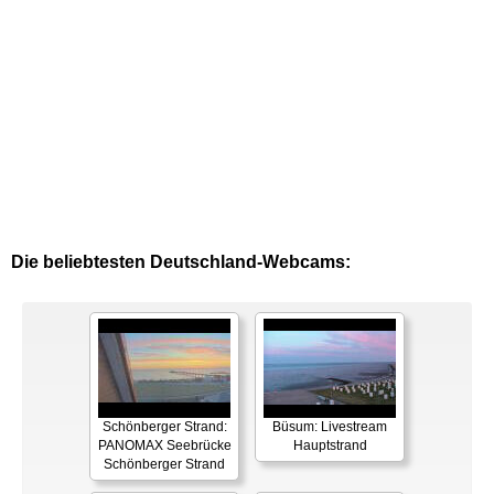
Die beliebtesten Deutschland-Webcams:
Schönberger Strand:
Büsum: Livestream
PANOMAX Seebrücke
Hauptstrand
Schönberger Strand