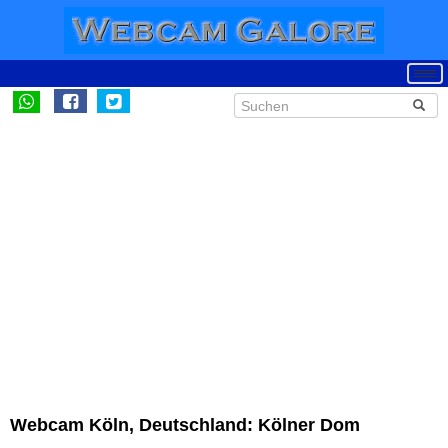
Webcam Köln, Deutschland: Kölner Dom