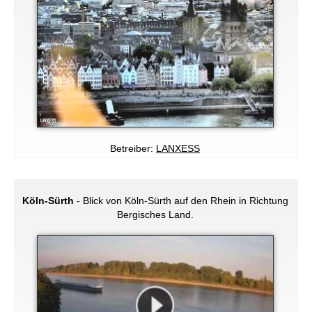
Betreiber:
LANXESS
Köln-Sürth
- Blick von Köln-Sürth auf den Rhein in Richtung
Bergisches Land.