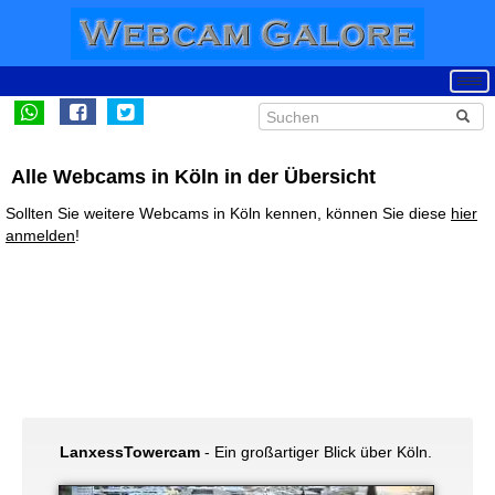
Alle Webcams in Köln in der Übersicht
Sollten Sie weitere Webcams in Köln kennen, können Sie diese
hier
anmelden
!
LanxessTowercam
- Ein großartiger Blick über Köln.