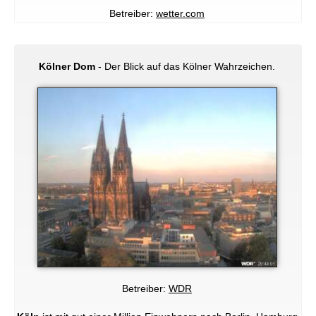
Betreiber:
wetter.com
Kölner Dom
- Der Blick auf das Kölner Wahrzeichen.
Betreiber:
WDR