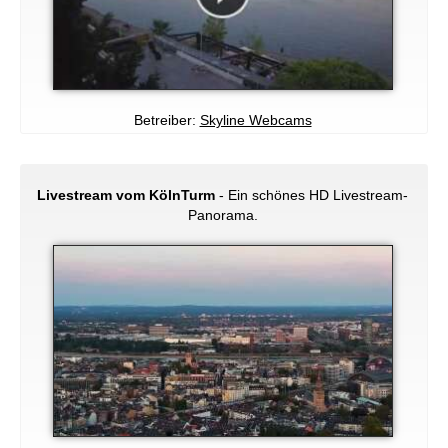
Betreiber:
Skyline Webcams
Livestream vom KölnTurm
- Ein schönes HD Livestream-
Panorama.