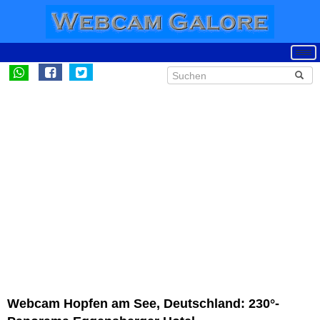
Webcam Hopfen am See, Deutschland: 230°-