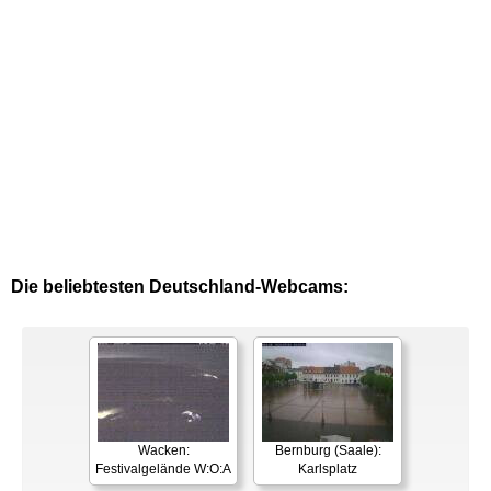
Die beliebtesten Deutschland-Webcams:
Wacken:
Bernburg (Saale):
Festivalgelände W:O:A
Karlsplatz