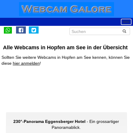
Alle Webcams in Hopfen am See in der Übersicht
Sollten Sie weitere Webcams in Hopfen am See kennen, können Sie
diese
hier anmelden
!
230°-Panorama Eggensberger Hotel
- Ein grossartiger
Panoramablick.