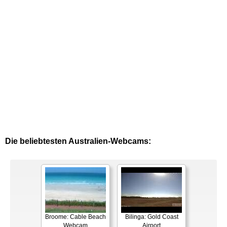
Die beliebtesten Australien-Webcams:
Broome: Cable Beach
Bilinga: Gold Coast
Webcam
Airport