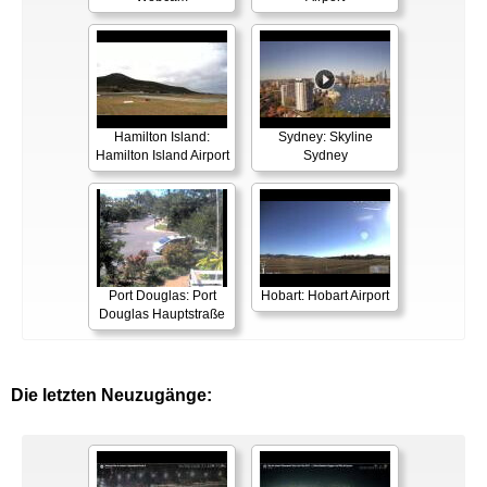
Hamilton Island:
Sydney: Skyline
Hamilton Island Airport
Sydney
Port Douglas: Port
Hobart: Hobart Airport
Douglas Hauptstraße
Die letzten Neuzugänge: