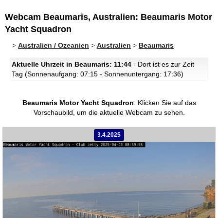
Webcam Beaumaris, Australien: Beaumaris Motor
Yacht Squadron
>
Australien / Ozeanien
>
Australien
>
Beaumaris
Aktuelle Uhrzeit in Beaumaris: 11:44
- Dort ist es zur Zeit
Tag (Sonnenaufgang: 07:15 - Sonnenuntergang: 17:36)
Beaumaris Motor Yacht Squadron
:
Klicken Sie auf das
Vorschaubild, um die aktuelle Webcam zu sehen.
3.4.2025