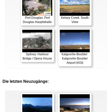
Port Douglas: Port
Kelsey Creek: South
Douglas Hauptstraße
View
Sydney: Harbour
Kalgoorlie-Boulder:
Bridge / Opera House
Kalgoorlie-Boulder
Airport (KGI)
Die letzten Neuzugänge: