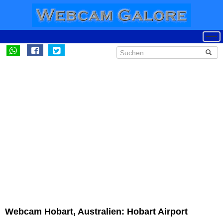
Webcam Hobart, Australien: Hobart Airport