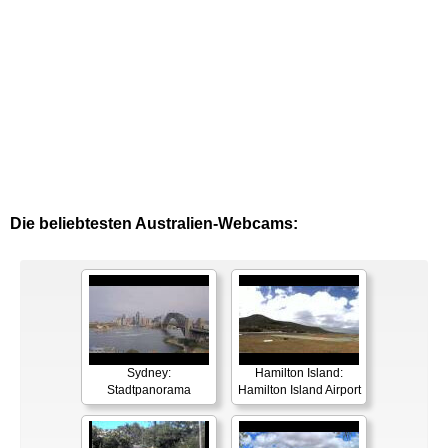
Die beliebtesten Australien-Webcams:
Sydney:
Hamilton Island:
Stadtpanorama
Hamilton Island Airport