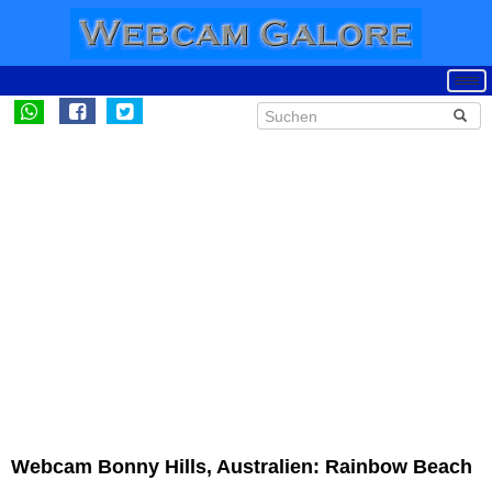
Webcam Bonny Hills, Australien: Rainbow Beach