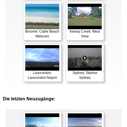
Broome: Cable Beach
Kelsey Creek: West
Webcam
View
Launceston:
Sydney: Skyline
Launceston Airport
Sydney
Die letzten Neuzugänge: