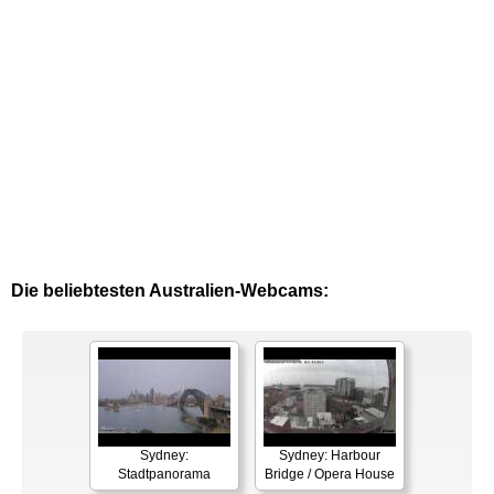
Die beliebtesten Australien-Webcams:
Sydney:
Sydney: Harbour
Stadtpanorama
Bridge / Opera House