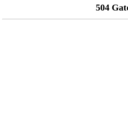
504 Gat