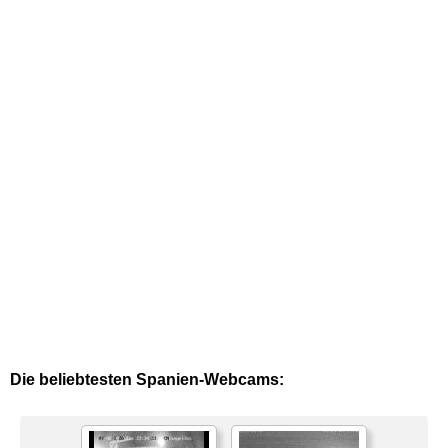
Die beliebtesten Spanien-Webcams: