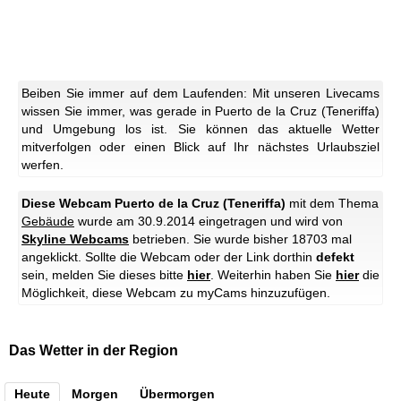
Beiben Sie immer auf dem Laufenden: Mit unseren Livecams
wissen Sie immer, was gerade in Puerto de la Cruz (Teneriffa)
und Umgebung los ist. Sie können das aktuelle Wetter
mitverfolgen oder einen Blick auf Ihr nächstes Urlaubsziel
werfen.
Diese Webcam Puerto de la Cruz (Teneriffa)
mit dem Thema
Gebäude
wurde am 30.9.2014 eingetragen und wird von
Skyline Webcams
betrieben. Sie wurde bisher 18703 mal
angeklickt. Sollte die Webcam oder der Link dorthin
defekt
sein, melden Sie dieses bitte
hier
. Weiterhin haben Sie
hier
die
Möglichkeit, diese Webcam zu myCams hinzuzufügen.
Das Wetter in der Region
Heute
Morgen
Übermorgen