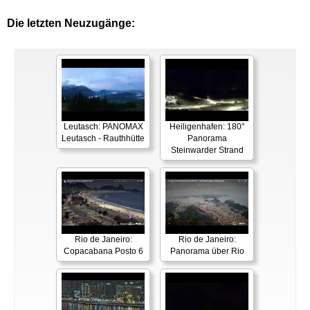
Die letzten Neuzugänge:
Leutasch: PANOMAX
Heiligenhafen: 180°
Leutasch - Rauthhütte
Panorama
Steinwarder Strand
Rio de Janeiro:
Rio de Janeiro:
Copacabana Posto 6
Panorama über Rio