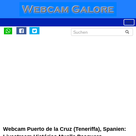
Webcam Puerto de la Cruz (Teneriffa), Spanien: