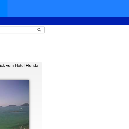
ick vom Hotel Florida