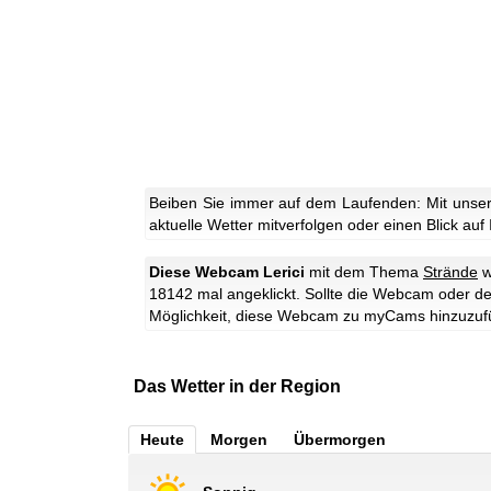
Beiben Sie immer auf dem Laufenden: Mit unser
aktuelle Wetter mitverfolgen oder einen Blick auf
Diese Webcam Lerici
mit dem Thema
Strände
w
18142 mal angeklickt. Sollte die Webcam oder de
Möglichkeit, diese Webcam zu myCams hinzuzuf
Das Wetter in der Region
Heute
Morgen
Übermorgen