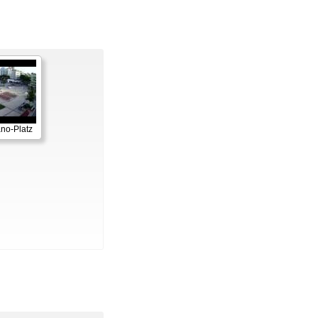
ano-Platz