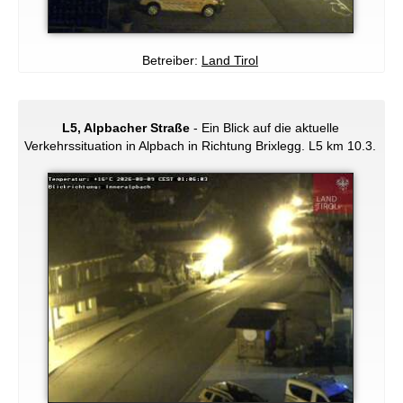
Betreiber:
Land Tirol
L5, Alpbacher Straße
- Ein Blick auf die aktuelle
Verkehrssituation in Alpbach in Richtung Brixlegg. L5 km 10.3.