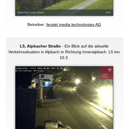
Betreiber:
feratel media technologies AG
L5, Alpbacher Straße
- Ein Blick auf die aktuelle
Verkehrssituation in Alpbach in Richtung Inneralpbach. L5 km
10.3.