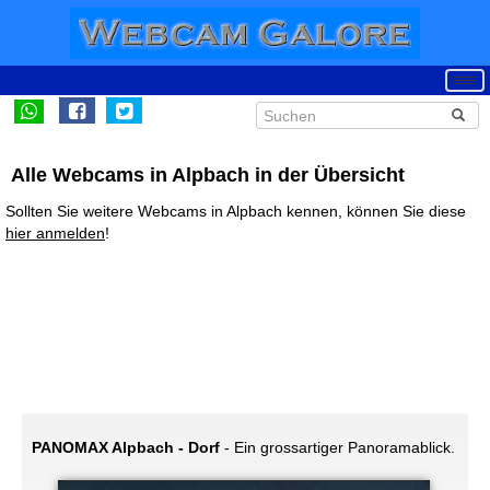
Alle Webcams in Alpbach in der Übersicht
Sollten Sie weitere Webcams in Alpbach kennen, können Sie diese
hier anmelden
!
PANOMAX Alpbach - Dorf
- Ein grossartiger Panoramablick.