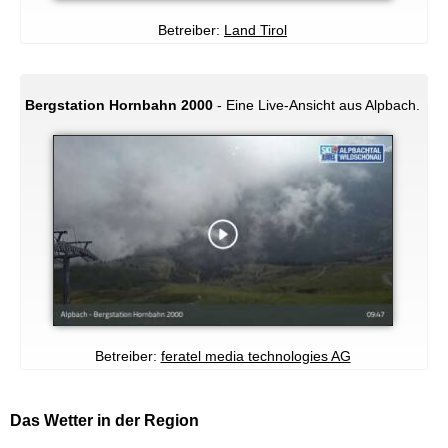
Betreiber:
Land Tirol
Bergstation Hornbahn 2000
- Eine Live-Ansicht aus Alpbach.
Betreiber:
feratel media technologies AG
Das Wetter in der Region