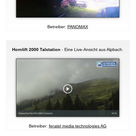
Betreiber:
PANOMAX
Hornlift 2000 Talstation
- Eine Live-Ansicht aus Alpbach.
Betreiber:
feratel media technologies AG