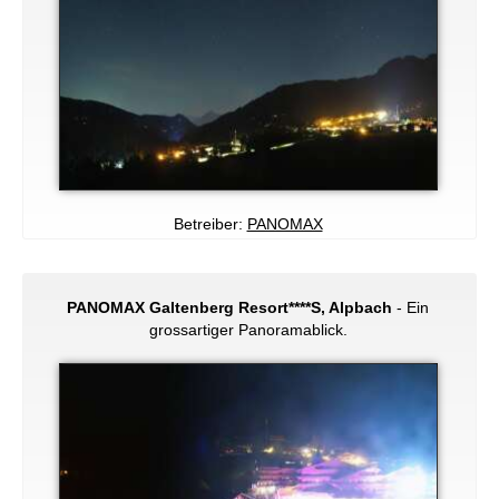
Betreiber:
PANOMAX
PANOMAX Galtenberg Resort****S, Alpbach
- Ein
grossartiger Panoramablick.