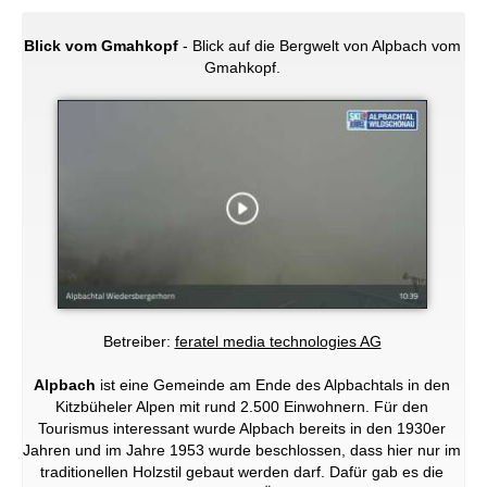
Blick vom Gmahkopf
- Blick auf die Bergwelt von Alpbach vom
Gmahkopf.
Betreiber:
feratel media technologies AG
Alpbach
ist eine Gemeinde am Ende des Alpbachtals in den
Kitzbüheler Alpen mit rund 2.500 Einwohnern. Für den
Tourismus interessant wurde Alpbach bereits in den 1930er
Jahren und im Jahre 1953 wurde beschlossen, dass hier nur im
traditionellen Holzstil gebaut werden darf. Dafür gab es die