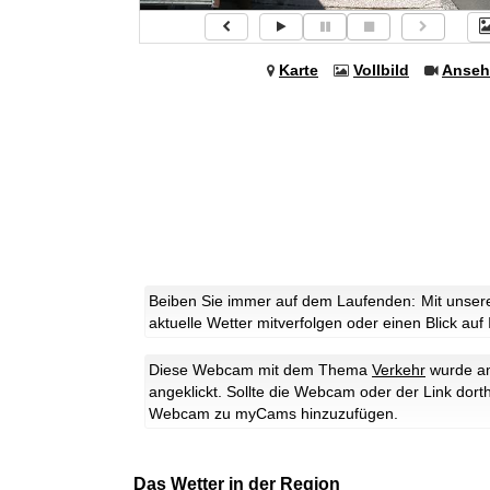
Karte
Vollbild
Anseh
Beiben Sie immer auf dem Laufenden: Mit unsere
aktuelle Wetter mitverfolgen oder einen Blick auf
Diese Webcam mit dem Thema
Verkehr
wurde am
angeklickt. Sollte die Webcam oder der Link dort
Webcam zu myCams hinzuzufügen.
Das Wetter in der Region