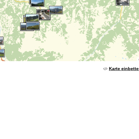
Karte einbett