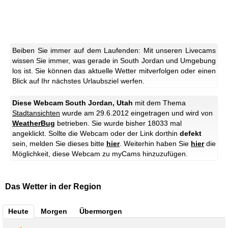
Beiben Sie immer auf dem Laufenden: Mit unseren Livecams
wissen Sie immer, was gerade in South Jordan und Umgebung
los ist. Sie können das aktuelle Wetter mitverfolgen oder einen
Blick auf Ihr nächstes Urlaubsziel werfen.
Diese Webcam South Jordan, Utah
mit dem Thema
Stadtansichten
wurde am 29.6.2012 eingetragen und wird von
WeatherBug
betrieben. Sie wurde bisher 18033 mal
angeklickt. Sollte die Webcam oder der Link dorthin
defekt
sein, melden Sie dieses bitte
hier
. Weiterhin haben Sie
hier
die
Möglichkeit, diese Webcam zu myCams hinzuzufügen.
Das Wetter in der Region
Heute
Morgen
Übermorgen