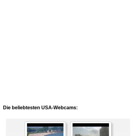
Die beliebtesten USA-Webcams: