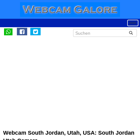
Webcam South Jordan, Utah, USA: South Jordan