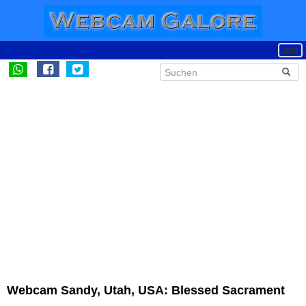
Webcam Sandy, Utah, USA: Blessed Sacrament