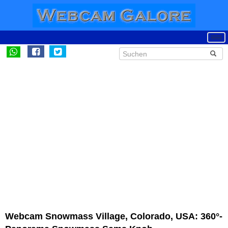
Webcam Snowmass Village, Colorado, USA: 360°-