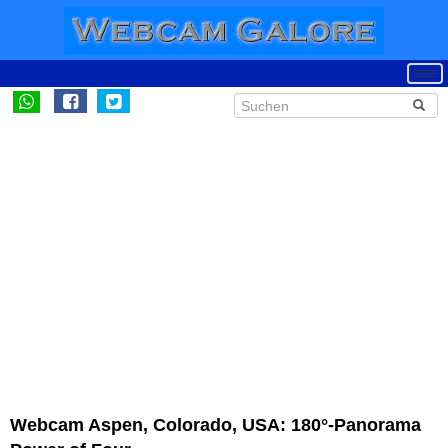
Webcam Aspen, Colorado, USA: 180°-Panorama