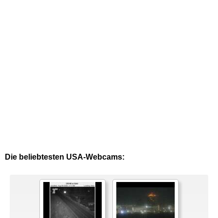
Die beliebtesten USA-Webcams: