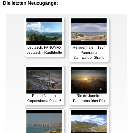
Die letzten Neuzugänge:
Leutasch: PANOMAX
Heiligenhafen: 180°
Leutasch - Rauthhütte
Panorama
Steinwarder Strand
Rio de Janeiro:
Rio de Janeiro:
Copacabana Posto 6
Panorama über Rio