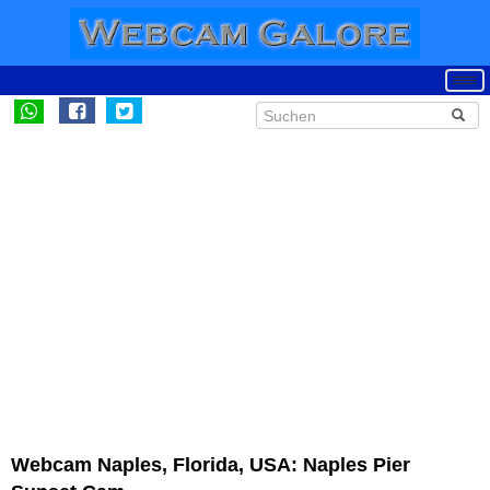
Webcam Naples, Florida, USA: Naples Pier