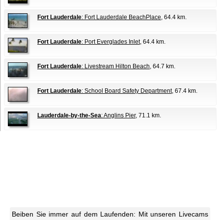
Fort Lauderdale
: Fort Lauderdale BeachPlace
, 64.4 km.
Fort Lauderdale
: Port Everglades Inlet
, 64.4 km.
Fort Lauderdale
: Livestream Hilton Beach
, 64.7 km.
Fort Lauderdale
: School Board Safety Department
, 67.4 km.
Lauderdale-by-the-Sea
: Anglins Pier
, 71.1 km.
Beiben Sie immer auf dem Laufenden: Mit unseren Livecams