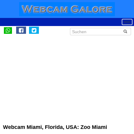
Webcam Miami, Florida, USA: Zoo Miami