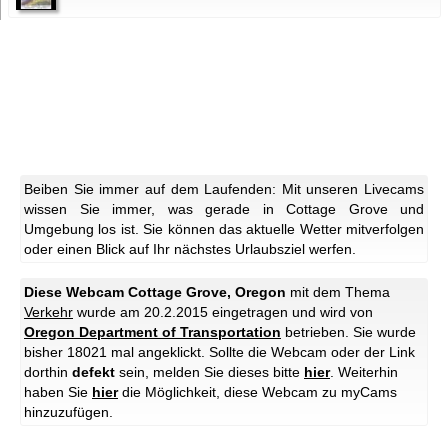
Beiben Sie immer auf dem Laufenden: Mit unseren Livecams
wissen Sie immer, was gerade in Cottage Grove und
Umgebung los ist. Sie können das aktuelle Wetter mitverfolgen
oder einen Blick auf Ihr nächstes Urlaubsziel werfen.
Diese Webcam Cottage Grove, Oregon
mit dem Thema
Verkehr
wurde am 20.2.2015 eingetragen und wird von
Oregon Department of Transportation
betrieben. Sie wurde
bisher 18021 mal angeklickt. Sollte die Webcam oder der Link
dorthin
defekt
sein, melden Sie dieses bitte
hier
. Weiterhin
haben Sie
hier
die Möglichkeit, diese Webcam zu myCams
hinzuzufügen.