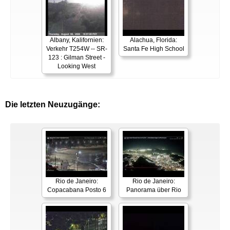
Albany, Kalifornien:
Alachua, Florida:
Verkehr T254W -- SR-
Santa Fe High School
123 : Gilman Street -
Looking West
Die letzten Neuzugänge:
Rio de Janeiro:
Rio de Janeiro:
Copacabana Posto 6
Panorama über Rio