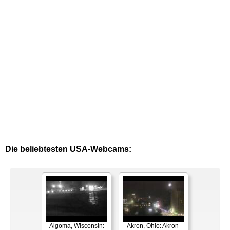
Die beliebtesten USA-Webcams:
Algoma, Wisconsin:
Akron, Ohio: Akron-