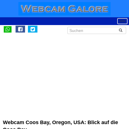
Webcam Coos Bay, Oregon, USA: Blick auf die