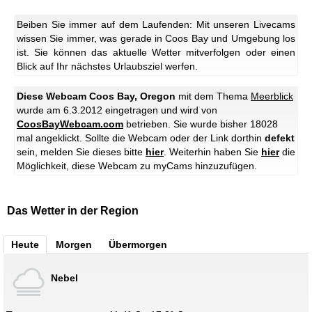
Beiben Sie immer auf dem Laufenden: Mit unseren Livecams
wissen Sie immer, was gerade in Coos Bay und Umgebung los
ist. Sie können das aktuelle Wetter mitverfolgen oder einen
Blick auf Ihr nächstes Urlaubsziel werfen.
Diese Webcam Coos Bay, Oregon
mit dem Thema
Meerblick
wurde am 6.3.2012 eingetragen und wird von
CoosBayWebcam.com
betrieben. Sie wurde bisher 18028
mal angeklickt. Sollte die Webcam oder der Link dorthin
defekt
sein, melden Sie dieses bitte
hier
. Weiterhin haben Sie
hier
die
Möglichkeit, diese Webcam zu myCams hinzuzufügen.
Das Wetter in der Region
Heute
Morgen
Übermorgen
Nebel