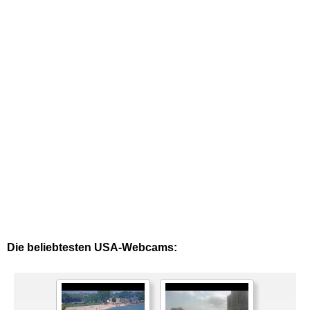
Die beliebtesten USA-Webcams: