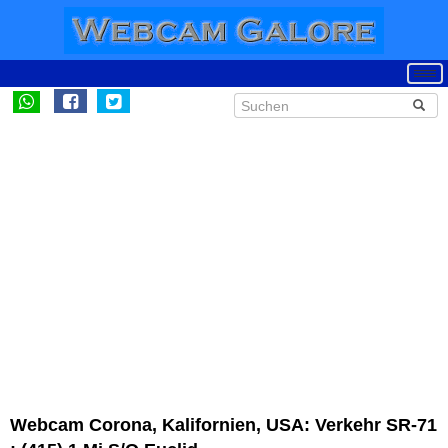
Webcam Corona, Kalifornien, USA: Verkehr SR-71