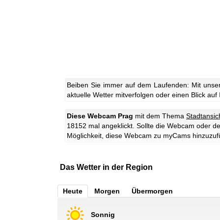
Beiben Sie immer auf dem Laufenden: Mit unse
aktuelle Wetter mitverfolgen oder einen Blick auf
Diese Webcam Prag
mit dem Thema
Stadtansic
18152 mal angeklickt. Sollte die Webcam oder de
Möglichkeit, diese Webcam zu myCams hinzuzuf
Das Wetter in der Region
Heute
Morgen
Übermorgen
Sonnig