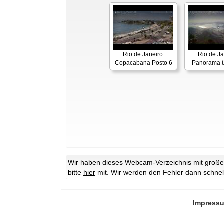
Rio de Janeiro:
Rio de Ja
Copacabana Posto 6
Panorama ü
Wir haben dieses Webcam-Verzeichnis mit großer 
bitte
hier
mit. Wir werden den Fehler dann schnel
Impress