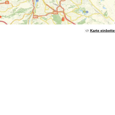
Karte einbett