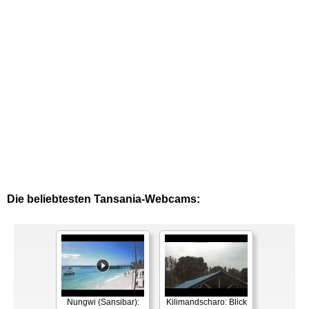
Die beliebtesten Tansania-Webcams:
Nungwi (Sansibar):
Kilimandscharo: Blick